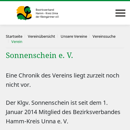
Startseite
Vereinübersicht
Unsere Vereine
Vereinssuche
Verein
Sonnenschein e. V.
Eine Chronik des Vereins liegt zurzeit noch
nicht vor.
Der Klgv. Sonnenschein ist seit dem 1.
Januar 2014 Mitglied des Bezirksverbandes
Hamm-Kreis Unna e. V.