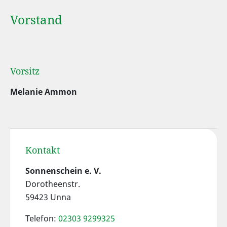
Vorstand
Vorsitz
Melanie Ammon
Kontakt
Sonnenschein e. V.
Dorotheenstr.
59423 Unna
Telefon:
02303 9299325