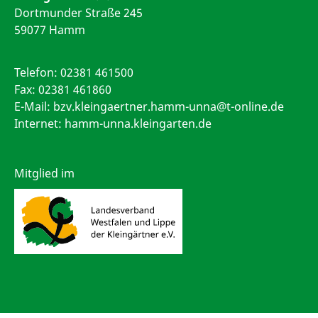
Dortmunder Straße 245
59077 Hamm
Telefon:
02381 461500
Fax: 02381 461860
E-Mail:
bzv.kleingaertner.hamm-unna@t-online.de
Internet: hamm-unna.kleingarten.de
Mitglied im