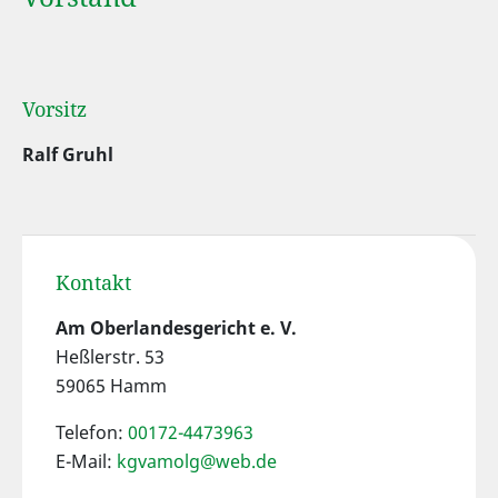
Vorsitz
Ralf Gruhl
Kontakt
Am Oberlandesgericht e. V.
Heßlerstr. 53
59065 Hamm
Telefon:
00172-4473963
E-Mail:
kgvamolg@web.de