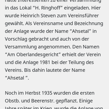
in das Lokal “H. Ringhoff” eingeladen. Hier
wurde Heinrich Steven zum Vereinsführer
gewählt. Als Vereinsname und Bezeichnung
der Anlage wurde der Name “Ahsetal” in
Vorschlag gebracht und auch von der
Versammlung angenommen. Den Namen
“Am Oberlandesgericht” erhielt der Verein
und die Anlage 1981 bei der Teilung des
Vereins. Bis dahin lautete der Name
“Ahsetal ”.
Noch im Herbst 1935 wurden die ersten
Obstb. und Beerenstr. gepflanzt. Einige
Jahre später im Krieg, wurde die Anlage von