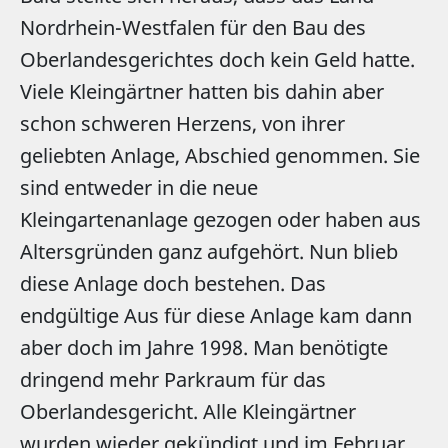
Nordrhein-Westfalen für den Bau des
Oberlandesgerichtes doch kein Geld hatte.
Viele Kleingärtner hatten bis dahin aber
schon schweren Herzens, von ihrer
geliebten Anlage, Abschied genommen. Sie
sind entweder in die neue
Kleingartenanlage gezogen oder haben aus
Altersgründen ganz aufgehört. Nun blieb
diese Anlage doch bestehen. Das
endgültige Aus für diese Anlage kam dann
aber doch im Jahre 1998. Man benötigte
dringend mehr Parkraum für das
Oberlandesgericht. Alle Kleingärtner
wurden wieder gekündigt und im Februar