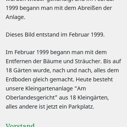
1999 begann man mit dem Abreißen der
Anlage.
Dieses Bild entstand im Februar 1999.
Im Februar 1999 begann man mit dem
Entfernen der Bäume und Sträucher. Bis auf
18 Gärten wurde, nach und nach, alles dem
Erdboden gleich gemacht. Heute besteht
unsere Kleingartenanlage “Am
Oberlandesgericht” aus 18 Kleingärten,
alles andere ist jetzt ein Parkplatz.
Vorstand